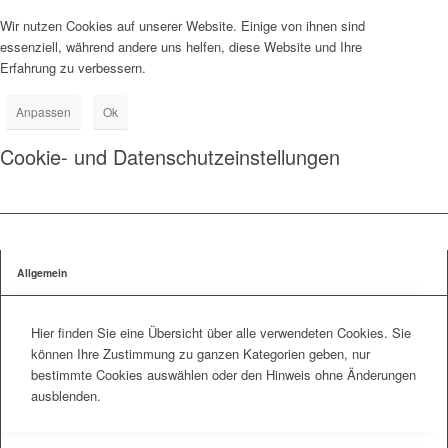
Wir nutzen Cookies auf unserer Website. Einige von ihnen sind
essenziell, während andere uns helfen, diese Website und Ihre
Erfahrung zu verbessern.
Anpassen
Ok
Cookie- und Datenschutzeinstellungen
Allgemein
Hier finden Sie eine Übersicht über alle verwendeten Cookies. Sie
können Ihre Zustimmung zu ganzen Kategorien geben, nur
bestimmte Cookies auswählen oder den Hinweis ohne Änderungen
ausblenden.