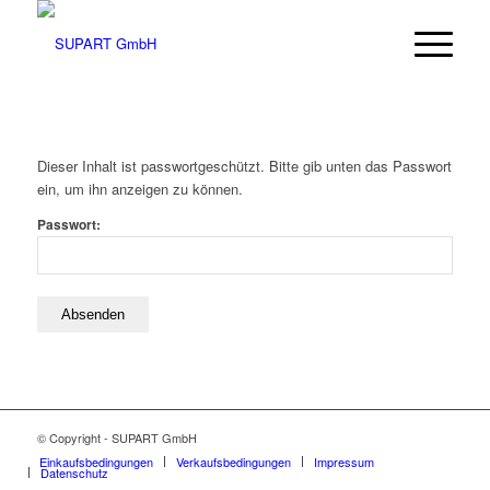
Dieser Inhalt ist passwortgeschützt. Bitte gib unten das Passwort
ein, um ihn anzeigen zu können.
Passwort:
© Copyright - SUPART GmbH
Einkaufsbedingungen
Verkaufsbedingungen
Impressum
Datenschutz