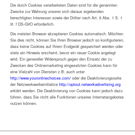
Die durch Cookies verarbeiteten Daten sind für die genannten
Zwecke zur Wahrung unserer sich daraus ergebenden
berechtigten Interessen sowie der Dritter nach Art. 6 Abs. 1 S. 1
lit. f DS-GVO erforderlich.
Die meisten Browser akzeptieren Cookies automatisch. Möchten
Sie dies nicht, können Sie Ihren Browser jedoch so konfigurieren,
dass keine Cookies auf Ihrem Endgerät gespeichert werden oder
stets ein Hinweis erscheint, bevor ein neuer Cookie angelegt
wird. Ein genereller Widerspruch gegen den Einsatz der zu
Zwecken des Onlinemarketing eingesetzten Cookies kann für
eine Vielzahl von Diensten z.B. auch unter
http://www.youronlinechoices.com/
oder die Deaktivierungsseite
der Netzwerkwerbeinitiative
http://optout.networkadvertising.org
erklärt werden. Die Deaktivierung von Cookies kann jedoch dazu
führen, dass Sie nicht alle Funktionen unseres Internetangebotes
nutzen können.