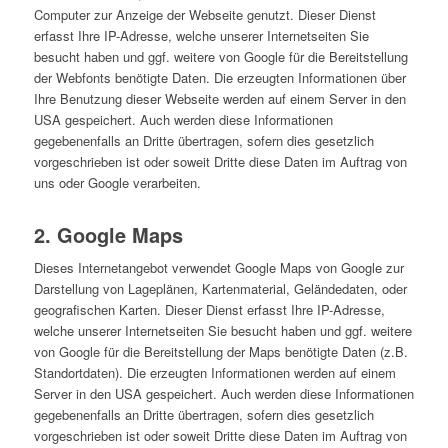
Computer zur Anzeige der Webseite genutzt. Dieser Dienst
erfasst Ihre IP-Adresse, welche unserer Internetseiten Sie
besucht haben und ggf. weitere von Google für die Bereitstellung
der Webfonts benötigte Daten. Die erzeugten Informationen über
Ihre Benutzung dieser Webseite werden auf einem Server in den
USA gespeichert. Auch werden diese Informationen
gegebenenfalls an Dritte übertragen, sofern dies gesetzlich
vorgeschrieben ist oder soweit Dritte diese Daten im Auftrag von
uns oder Google verarbeiten.
2. Google Maps
Dieses Internetangebot verwendet Google Maps von Google zur
Darstellung von Lageplänen, Kartenmaterial, Geländedaten, oder
geografischen Karten. Dieser Dienst erfasst Ihre IP-Adresse,
welche unserer Internetseiten Sie besucht haben und ggf. weitere
von Google für die Bereitstellung der Maps benötigte Daten (z.B.
Standortdaten). Die erzeugten Informationen werden auf einem
Server in den USA gespeichert. Auch werden diese Informationen
gegebenenfalls an Dritte übertragen, sofern dies gesetzlich
vorgeschrieben ist oder soweit Dritte diese Daten im Auftrag von