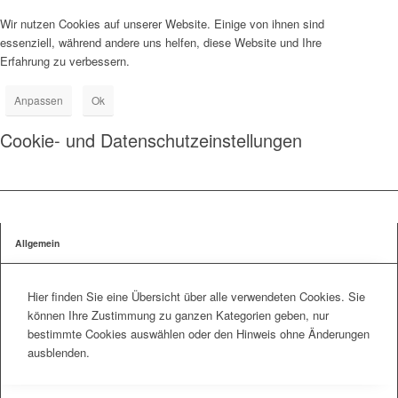
Wir nutzen Cookies auf unserer Website. Einige von ihnen sind
essenziell, während andere uns helfen, diese Website und Ihre
Erfahrung zu verbessern.
Anpassen
Ok
Cookie- und Datenschutzeinstellungen
Allgemein
Hier finden Sie eine Übersicht über alle verwendeten Cookies. Sie
können Ihre Zustimmung zu ganzen Kategorien geben, nur
bestimmte Cookies auswählen oder den Hinweis ohne Änderungen
ausblenden.