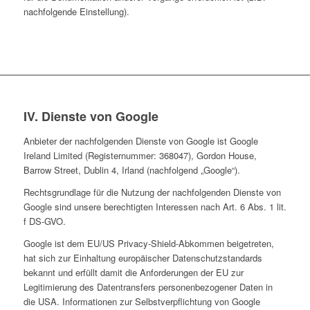
nachfolgende Einstellung).
IV. Dienste von Google
Anbieter der nachfolgenden Dienste von Google ist Google
Ireland Limited (Registernummer: 368047), Gordon House,
Barrow Street, Dublin 4, Irland (nachfolgend „Google“).
Rechtsgrundlage für die Nutzung der nachfolgenden Dienste von
Google sind unsere berechtigten Interessen nach Art. 6 Abs. 1 lit.
f DS-GVO.
Google ist dem EU/US Privacy-Shield-Abkommen beigetreten,
hat sich zur Einhaltung europäischer Datenschutzstandards
bekannt und erfüllt damit die Anforderungen der EU zur
Legitimierung des Datentransfers personenbezogener Daten in
die USA. Informationen zur Selbstverpflichtung von Google