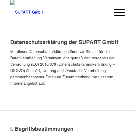
Datenschutzerklärung der SUPART GmbH
Mit dieser Datenschutzerklärung klären wir Sie als für die
Datenverarbeitung Verantwortliche gemäß den Vorgaben der
Verordnung (EU) 2016/679 (Datenschutz-Grundverordnung –
DSGVO) über Art, Umfang und Zweck der Verarbeitung
personenbezogener Daten im Zusammenhang mit unserem
Internetangebot auf.
I. Begriffsbestimmungen