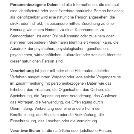
Personenbezogene Daten
sind alle Informationen, die sich auf
eine identifizierte oder identifizierbare natürliche Person beziehen;
als identifizierbar wird eine natürliche Person angesehen, die
direkt oder indirekt, insbesondere mittels Zuordnung zu einer
Kennung wie einem Namen, zu einer Kennnummer, zu
Standortdaten, zu einer Online-Kennung oder zu einem oder
mehreren besonderen Merkmalen identifiziert werden kann, die
Ausdruck der physischen, physiologischen, genetischen,
psychischen, wirtschaftlichen, kulturellen oder sozialen Identität
dieser natürlichen Person sind.
Verarbeitung
ist jeder mit oder ohne Hilfe automatisierter
Verfahren ausgeführten Vorgang oder jede solche Vorgangsreihe
im Zusammenhang mit personenbezogenen Daten wie das
Erheben, das Erfassen, die Organisation, das Ordnen, die
Speicherung, die Anpassung oder Veränderung, das Auslesen,
das Abfragen, die Verwendung, die Offenlegung durch
Übermittlung, Verbreitung oder eine andere Form der
Bereitstellung, den Abgleich oder die Verknüpfung, die
Einschränkung, das Löschen oder die Vernichtung.
Verantwortlicher
ist die natürliche oder juristische Person,