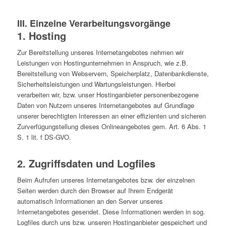
III. Einzelne Verarbeitungsvorgänge
1. Hosting
Zur Bereitstellung unseres Internetangebotes nehmen wir
Leistungen von Hostingunternehmen in Anspruch, wie z.B.
Bereitstellung von Webservern, Speicherplatz, Datenbankdienste,
Sicherheitsleistungen und Wartungsleistungen. Hierbei
verarbeiten wir, bzw. unser Hostinganbieter personenbezogene
Daten von Nutzern unseres Internetangebotes auf Grundlage
unserer berechtigten Interessen an einer effizienten und sicheren
Zurverfügungstellung dieses Onlineangebotes gem. Art. 6 Abs. 1
S. 1 lit. f DS-GVO.
2. Zugriffsdaten und Logfiles
Beim Aufrufen unseres Internetangebotes bzw. der einzelnen
Seiten werden durch den Browser auf Ihrem Endgerät
automatisch Informationen an den Server unseres
Internetangebotes gesendet. Diese Informationen werden in sog.
Logfiles durch uns bzw. unseren Hostinganbieter gespeichert und