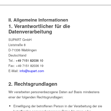
II. Allgemeine Informationen
1. Verantwortlicher für die
Datenverarbeitung
SUPART GmbH
Liststraße 8
D-71336 Waiblingen
Deutschland
Tel.:
+49 7151 82036 10
Fax: +49 7151 82036 19
E-Mail:
info@supart.com
2. Rechtsgrundlagen
Wir verarbeiten personenbezogene Daten auf Basis mindestens
einer der folgenden Rechtsgrundlagen:
Einwilligung der betroffenen Person in der Verarbeitung der sie