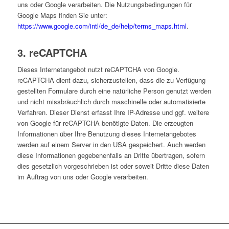
uns oder Google verarbeiten. Die Nutzungsbedingungen für
Google Maps finden Sie unter:
https://www.google.com/intl/de_de/help/terms_maps.html
.
3. reCAPTCHA
Dieses Internetangebot nutzt reCAPTCHA von Google.
reCAPTCHA dient dazu, sicherzustellen, dass die zu Verfügung
gestellten Formulare durch eine natürliche Person genutzt werden
und nicht missbräuchlich durch maschinelle oder automatisierte
Verfahren. Dieser Dienst erfasst Ihre IP-Adresse und ggf. weitere
von Google für reCAPTCHA benötigte Daten. Die erzeugten
Informationen über Ihre Benutzung dieses Internetangebotes
werden auf einem Server in den USA gespeichert. Auch werden
diese Informationen gegebenenfalls an Dritte übertragen, sofern
dies gesetzlich vorgeschrieben ist oder soweit Dritte diese Daten
im Auftrag von uns oder Google verarbeiten.