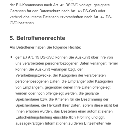
der EU-Kommission nach Art. 45 DSGVO vorliegt, geeignete
Garantien für den Datenschutz nach Art. 46 DS-GVO oder
verbindliche interne Datenschutzvorschriften nach Art. 47 DS-
GVO bestehen.
5. Betroffenenrechte
Als Betroffener haben Sie folgende Rechte:
gemäß Art. 15 DS-GVO können Sie Auskunft über Ihre von
uns verarbeiteten personenbezogenen Daten verlangen; ferner
können Sie Auskunft verlangen bzgl. der
Verarbeitungszwecke, der Kategorien der verarbeiteten
personenbezogenen Daten, die Empfänger oder Kategorien
von Empfängern, gegenüber denen Ihre Daten offengelegt
wurden oder noch offengelegt werden, die geplante
Speicherdauer bzw. die Kriterien für die Bestimmung der
Speicherdauer, die Herkunft ihrer Daten, sofern diese nicht bei
Ihnen erhoben wurden, das Bestehen einer automatisierten
Entscheidungsfindung einschließlich Profiling und ggf.
aussagekräftigen Informationen zu deren Einzelheiten wie