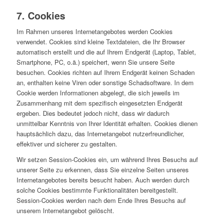
7. Cookies
Im Rahmen unseres Internetangebotes werden Cookies
verwendet. Cookies sind kleine Textdateien, die Ihr Browser
automatisch erstellt und die auf Ihrem Endgerät (Laptop, Tablet,
Smartphone, PC, o.ä.) speichert, wenn Sie unsere Seite
besuchen. Cookies richten auf Ihrem Endgerät keinen Schaden
an, enthalten keine Viren oder sonstige Schadsoftware. In dem
Cookie werden Informationen abgelegt, die sich jeweils im
Zusammenhang mit dem spezifisch eingesetzten Endgerät
ergeben. Dies bedeutet jedoch nicht, dass wir dadurch
unmittelbar Kenntnis von Ihrer Identität erhalten. Cookies dienen
hauptsächlich dazu, das Internetangebot nutzerfreundlicher,
effektiver und sicherer zu gestalten.
Wir setzen Session-Cookies ein, um während Ihres Besuchs auf
unserer Seite zu erkennen, dass Sie einzelne Seiten unseres
Internetangebotes bereits besucht haben. Auch werden durch
solche Cookies bestimmte Funktionalitäten bereitgestellt.
Session-Cookies werden nach dem Ende Ihres Besuchs auf
unserem Internetangebot gelöscht.