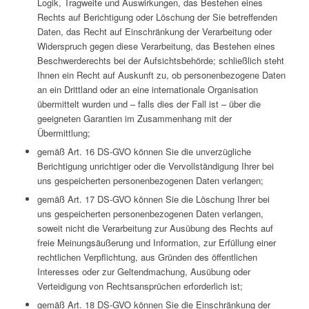
Logik, Tragweite und Auswirkungen, das Bestehen eines
Rechts auf Berichtigung oder Löschung der Sie betreffenden
Daten, das Recht auf Einschränkung der Verarbeitung oder
Widerspruch gegen diese Verarbeitung, das Bestehen eines
Beschwerderechts bei der Aufsichtsbehörde; schließlich steht
Ihnen ein Recht auf Auskunft zu, ob personenbezogene Daten
an ein Drittland oder an eine internationale Organisation
übermittelt wurden und – falls dies der Fall ist – über die
geeigneten Garantien im Zusammenhang mit der
Übermittlung;
gemäß Art. 16 DS-GVO können Sie die unverzügliche
Berichtigung unrichtiger oder die Vervollständigung Ihrer bei
uns gespeicherten personenbezogenen Daten verlangen;
gemäß Art. 17 DS-GVO können Sie die Löschung Ihrer bei
uns gespeicherten personenbezogenen Daten verlangen,
soweit nicht die Verarbeitung zur Ausübung des Rechts auf
freie Meinungsäußerung und Information, zur Erfüllung einer
rechtlichen Verpflichtung, aus Gründen des öffentlichen
Interesses oder zur Geltendmachung, Ausübung oder
Verteidigung von Rechtsansprüchen erforderlich ist;
gemäß Art. 18 DS-GVO können Sie die Einschränkung der