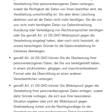
Verarbeitung Ihrer personenbezogenen Daten verlangen,
soweit die Richtigkeit der Daten von Ihnen bestritten wird, die
Verarbeitung unrechtmäßig ist, Sie aber deren Löschung
ablehnen und wir die Daten nicht mehr benötigen, Sie die von
uns nicht mehr benötigten Daten zur Geltendmachung,
Ausübung oder Verteidigung von Rechtsansprüchen benötigen
oder Sie gemäß Art. 21 DS-GVO Widerspruch gegen die
Verarbeitung eingelegt haben, aber noch nicht feststeht, ob
unsere berechtigten Gründe für die Datenverarbeitung Ihr
Interesse überwiegen;
gemäß Art. 20 DS-GVO können Sie die Überlassung Ihrer
personenbezogenen Daten, die Sie uns bereitgestellt haben,
in einem strukturierten, gängigen und maschinenlesebaren
Format oder die Übermittlung an einen anderen
Verantwortlichen verlangen;
gemäß Art. 21 DS-GVO können Sie Widerspruch gegen die
Verarbeitung Ihrer personenbezogenen Daten einlegen, soweit
dafür Gründe vorliegen, die sich aus Ihrer besonderen
Situation ergeben oder sich der Widerspruch gegen
Direktwerbung richtet und die Rechtsgrundlage für die
Verarbeitung der personenbezogenen Daten berechtigte