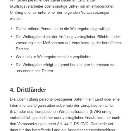
(Auftragsverarbeiter oder sonstige Dritte) nur im erforderlichen
Umfang und nur unter einer der folgenden Voraussetzungen
weiter:
Die betroffene Person hat in die Weitergabe eingewilligt;
Die Weitergabe dient der Erfüllung vertraglicher Pflichten oder
vorvertraglicher Maßnahmen auf Veranlassung der betroffenen
Person;
Wir sind zur Weitergabe rechtlich verpflichtet;
Die Weitergabe erfolgt aufgrund berechtigter Interessen von
uns oder eines Dritten.
4. Drittländer
Die Übermittlung personenbezogener Daten in ein Land oder eine
internationale Organisation außerhalb der Europäischen Union
(EU) oder des Europäischen Wirtschaftsraums (EWR) erfolgt
vorbehaltlich gesetzlicher oder vertraglicher Erlaubnisse nur nach
den Voraussetzungen nach Art. 44 ff. DS-GVO. Das bedeutet,
dass für das betreffende Land ein Angemessenheitsbeschluss