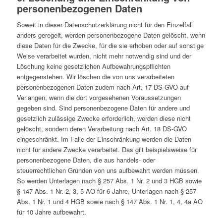
personenbezogenen Daten
Soweit in dieser Datenschutzerklärung nicht für den Einzelfall
anders geregelt, werden personenbezogene Daten gelöscht, wenn
diese Daten für die Zwecke, für die sie erhoben oder auf sonstige
Weise verarbeitet wurden, nicht mehr notwendig sind und der
Löschung keine gesetzlichen Aufbewahrungspflichten
entgegenstehen. Wir löschen die von uns verarbeiteten
personenbezogenen Daten zudem nach Art. 17 DS-GVO auf
Verlangen, wenn die dort vorgesehenen Voraussetzungen
gegeben sind. Sind personenbezogene Daten für andere und
gesetzlich zulässige Zwecke erforderlich, werden diese nicht
gelöscht, sondern deren Verarbeitung nach Art. 18 DS-GVO
eingeschränkt. Im Falle der Einschränkung werden die Daten
nicht für andere Zwecke verarbeitet. Das gilt beispielsweise für
personenbezogene Daten, die aus handels- oder
steuerrechtlichen Gründen von uns aufbewahrt werden müssen.
So werden Unterlagen nach § 257 Abs. 1 Nr. 2 und 3 HGB sowie
§ 147 Abs. 1 Nr. 2, 3, 5 AO für 6 Jahre, Unterlagen nach § 257
Abs. 1 Nr. 1 und 4 HGB sowie nach § 147 Abs. 1 Nr. 1, 4, 4a AO
für 10 Jahre aufbewahrt.