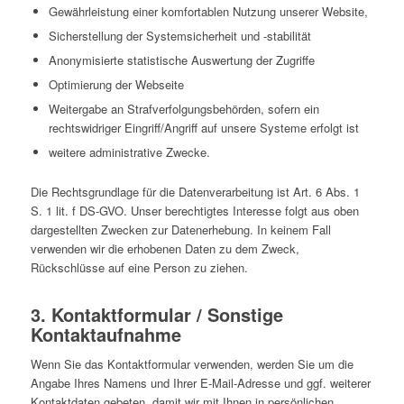
Gewährleistung einer komfortablen Nutzung unserer Website,
Sicherstellung der Systemsicherheit und -stabilität
Anonymisierte statistische Auswertung der Zugriffe
Optimierung der Webseite
Weitergabe an Strafverfolgungsbehörden, sofern ein
rechtswidriger Eingriff/Angriff auf unsere Systeme erfolgt ist
weitere administrative Zwecke.
Die Rechtsgrundlage für die Datenverarbeitung ist Art. 6 Abs. 1
S. 1 lit. f DS-GVO. Unser berechtigtes Interesse folgt aus oben
dargestellten Zwecken zur Datenerhebung. In keinem Fall
verwenden wir die erhobenen Daten zu dem Zweck,
Rückschlüsse auf eine Person zu ziehen.
3. Kontaktformular / Sonstige
Kontaktaufnahme
Wenn Sie das Kontaktformular verwenden, werden Sie um die
Angabe Ihres Namens und Ihrer E-Mail-Adresse und ggf. weiterer
Kontaktdaten gebeten, damit wir mit Ihnen in persönlichen