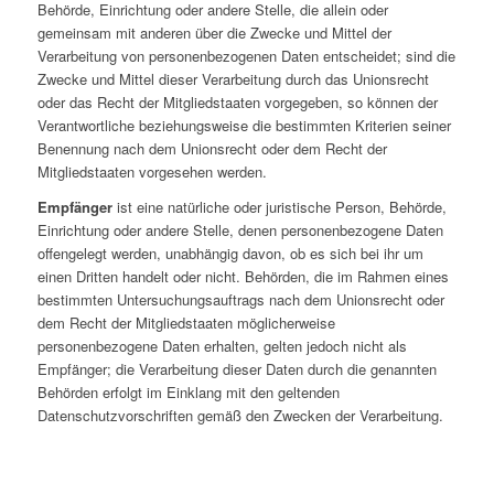
Behörde, Einrichtung oder andere Stelle, die allein oder
gemeinsam mit anderen über die Zwecke und Mittel der
Verarbeitung von personenbezogenen Daten entscheidet; sind die
Zwecke und Mittel dieser Verarbeitung durch das Unionsrecht
oder das Recht der Mitgliedstaaten vorgegeben, so können der
Verantwortliche beziehungsweise die bestimmten Kriterien seiner
Benennung nach dem Unionsrecht oder dem Recht der
Mitgliedstaaten vorgesehen werden.
Empfänger
ist eine natürliche oder juristische Person, Behörde,
Einrichtung oder andere Stelle, denen personenbezogene Daten
offengelegt werden, unabhängig davon, ob es sich bei ihr um
einen Dritten handelt oder nicht. Behörden, die im Rahmen eines
bestimmten Untersuchungsauftrags nach dem Unionsrecht oder
dem Recht der Mitgliedstaaten möglicherweise
personenbezogene Daten erhalten, gelten jedoch nicht als
Empfänger; die Verarbeitung dieser Daten durch die genannten
Behörden erfolgt im Einklang mit den geltenden
Datenschutzvorschriften gemäß den Zwecken der Verarbeitung.