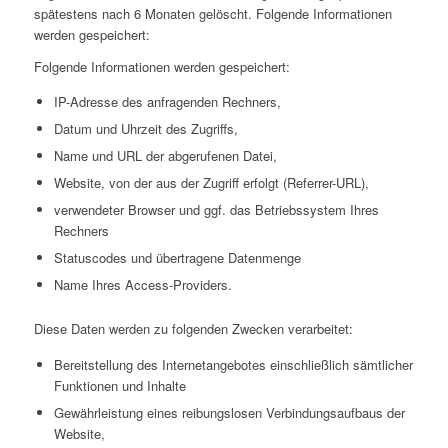
spätestens nach 6 Monaten gelöscht. Folgende Informationen
werden gespeichert:
Folgende Informationen werden gespeichert:
IP-Adresse des anfragenden Rechners,
Datum und Uhrzeit des Zugriffs,
Name und URL der abgerufenen Datei,
Website, von der aus der Zugriff erfolgt (Referrer-URL),
verwendeter Browser und ggf. das Betriebssystem Ihres
Rechners
Statuscodes und übertragene Datenmenge
Name Ihres Access-Providers.
Diese Daten werden zu folgenden Zwecken verarbeitet:
Bereitstellung des Internetangebotes einschließlich sämtlicher
Funktionen und Inhalte
Gewährleistung eines reibungslosen Verbindungsaufbaus der
Website,